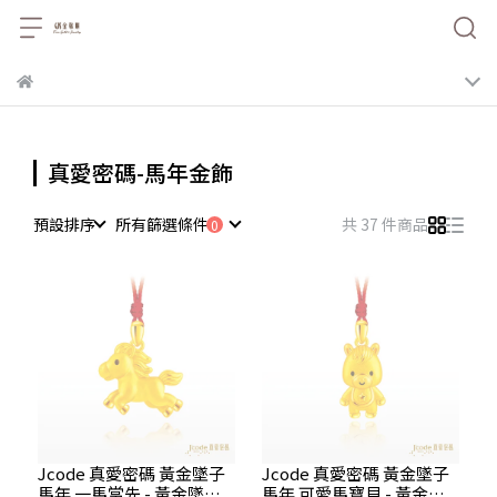
真愛密碼-馬年金飾
預設排序
所有篩選條件
共 37 件商品
Jcode 真愛密碼 黃金墜子
Jcode 真愛密碼 黃金墜子
馬年 一馬當先 - 黃金墜子
馬年 可愛馬寶貝 - 黃金墜