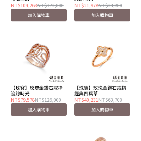
NT$109,263
NT$173,000
NT$21,978
NT$34,800
加入購物車
加入購物車
【珠寶】玫瑰金鑽石戒指
【珠寶】玫瑰金鑽石戒指
流線時光
經典四葉草
NT$79,578
NT$126,000
NT$40,231
NT$63,700
加入購物車
加入購物車