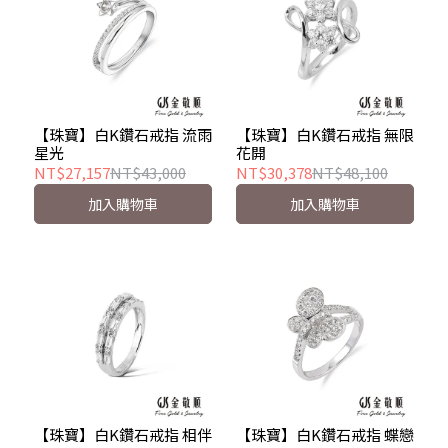
【珠寶】白K鑽石戒指 流雨
【珠寶】白K鑽石戒指 無限
星光
花開
NT$27,157
NT$43,000
NT$30,378
NT$48,100
加入購物車
加入購物車
【珠寶】白K鑽石戒指 相伴
【珠寶】白K鑽石戒指 蝶戀