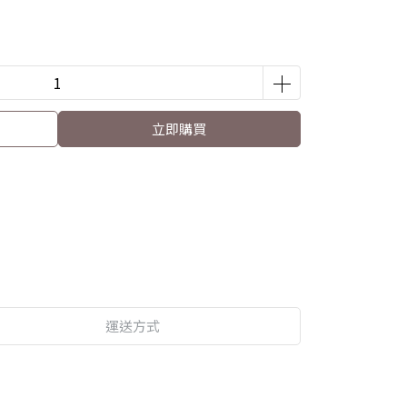
立即購買
運送方式