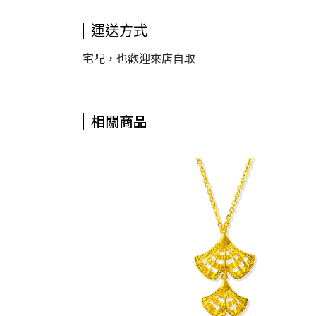
運送方式
宅配，也歡迎來店自取
相關商品