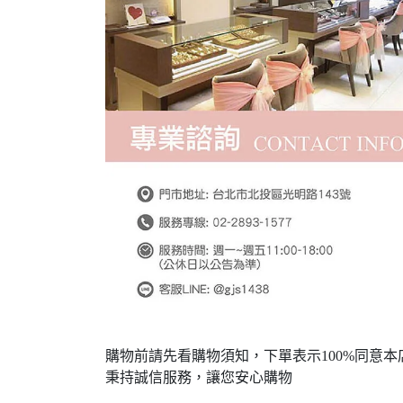
購物前請先看購物須知，下單表示100%同意本
秉持誠信服務，讓您安心購物