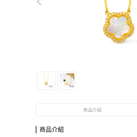
商品介紹
商品介紹