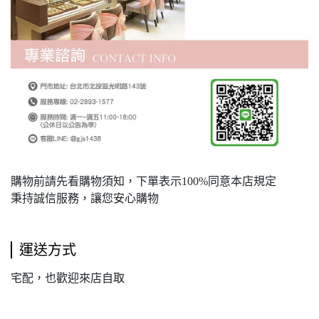
購物前請先看購物須知，下單表示100%同意本店規定
秉持誠信服務，讓您安心購物
運送方式
宅配，也歡迎來店自取