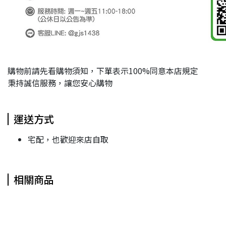
購物前請先看購物須知，下單表示100%同意本店規定
秉持誠信服務，讓您安心購物
運送方式
宅配，也歡迎來店自取
相關商品