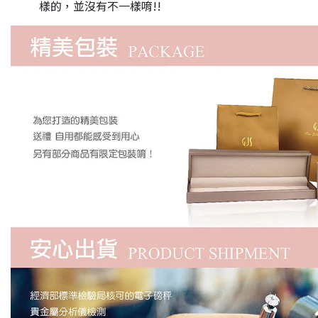
樣的，並沒有不一樣唷!!