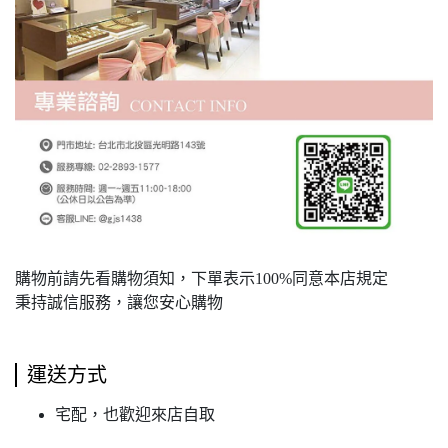
購物前請先看購物須知，下單表示100%同意本店規定
秉持誠信服務，讓您安心購物
運送方式
宅配，也歡迎來店自取