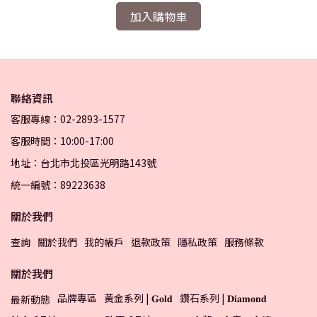
加入購物車
聯絡資訊
客服專線：02-2893-1577
客服時間：10:00-17:00
地址：台北市北投區光明路143號
統一編號：89223638
關於我們
查詢
關於我們
我的帳戶
退款政策
隱私政策
服務條款
關於我們
品牌專區
黃金系列 | 𝐆𝐨𝐥𝐝
鑽石系列 | 𝐃𝐢𝐚𝐦𝐨𝐧𝐝
最新動態