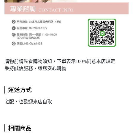
購物前請先看購物須知，下單表示100%同意本店規定
秉持誠信服務，讓您安心購物
運送方式
宅配，也歡迎來店自取
相關商品