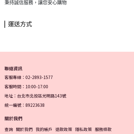
秉持誠信服務，讓您安心購物
運送方式
聯絡資訊
客服專線：02-2893-1577
客服時間：10:00-17:00
地址：台北市北投區光明路143號
統一編號：89223638
關於我們
查詢
關於我們
我的帳戶
退款政策
隱私政策
服務條款