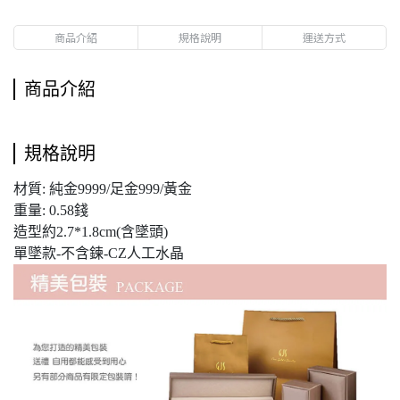
商品介紹
規格說明
運送方式
商品介紹
規格說明
材質: 純金9999/足金999/黃金
重量: 0.58錢
造型約2.7*1.8cm(含墜頭)
單墜款-不含鍊-CZ人工水晶