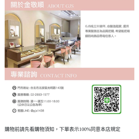
購物前請先看購物須知，下單表示100%同意本店規定