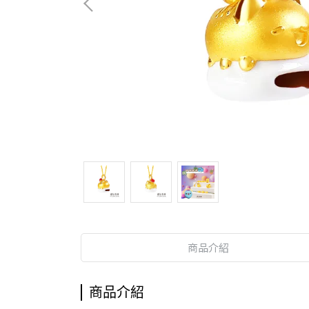
商品介紹
商品介紹