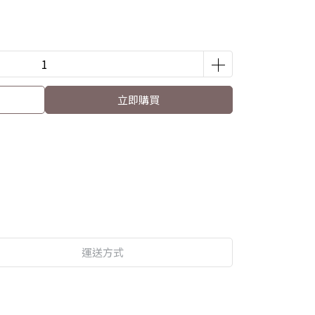
立即購買
運送方式