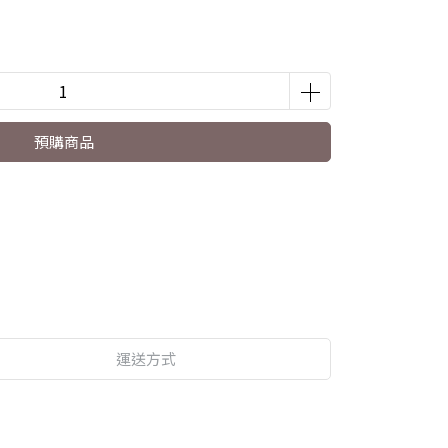
預購商品
運送方式