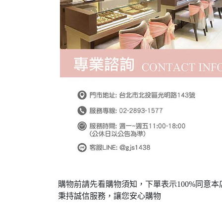
購物前請先看購物須知，下單表示100%同意本
秉持誠信服務，讓您安心購物