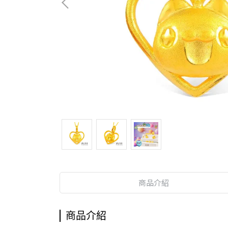
商品介紹
商品介紹