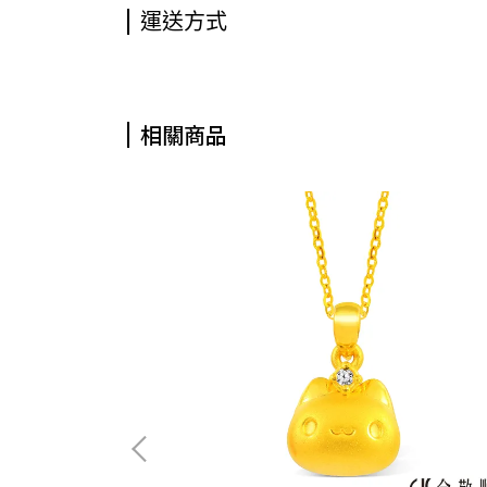
運送方式
相關商品