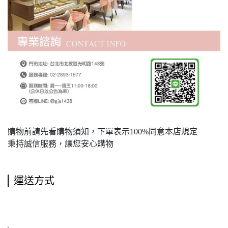
購物前請先看購物須知，下單表示100%同意本店規定
秉持誠信服務，讓您安心購物
運送方式