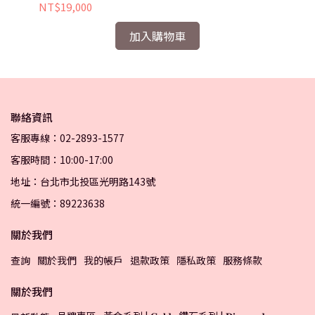
0.60錢
錢
NT$19,000
NT
加入購物車
聯絡資訊
客服專線：02-2893-1577
客服時間：10:00-17:00
地址：台北市北投區光明路143號
統一編號：89223638
關於我們
查詢
關於我們
我的帳戶
退款政策
隱私政策
服務條款
關於我們