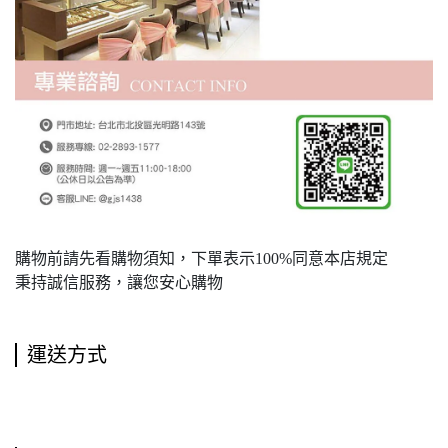
購物前請先看購物須知，下單表示100%同意本店規定
秉持誠信服務，讓您安心購物
運送方式