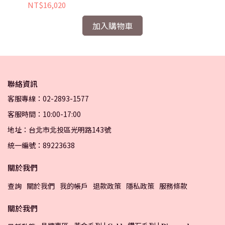
NT$16,020
NT
加入購物車
聯絡資訊
客服專線：02-2893-1577
客服時間：10:00-17:00
地址：台北市北投區光明路143號
統一編號：89223638
關於我們
查詢
關於我們
我的帳戶
退款政策
隱私政策
服務條款
關於我們