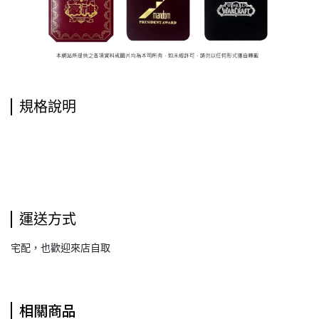
規格說明
運送方式
宅配，也歡迎來店自取
相關商品