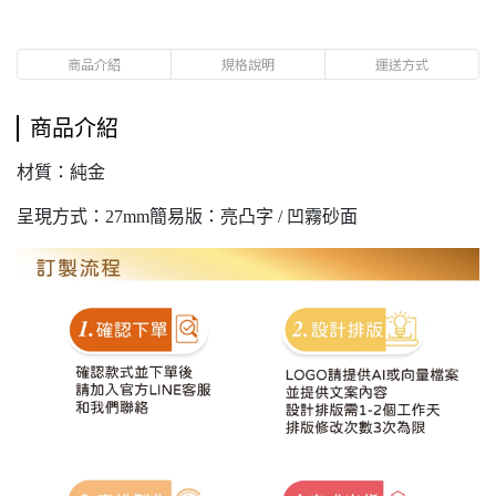
商品介紹
規格說明
運送方式
商品介紹
材質：純金
呈現方式：27mm簡易版：亮凸字 / 凹霧砂面