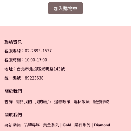
加入購物車
聯絡資訊
客服專線：02-2893-1577
客服時間：10:00-17:00
地址：台北市北投區光明路143號
統一編號：89223638
關於我們
查詢
關於我們
我的帳戶
退款政策
隱私政策
服務條款
關於我們
品牌專區
黃金系列 | 𝐆𝐨𝐥𝐝
鑽石系列 | 𝐃𝐢𝐚𝐦𝐨𝐧𝐝
最新動態