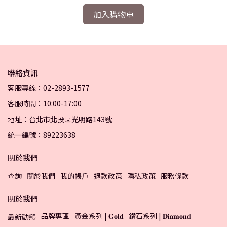
加入購物車
聯絡資訊
客服專線：02-2893-1577
客服時間：10:00-17:00
地址：台北市北投區光明路143號
統一編號：89223638
關於我們
查詢
關於我們
我的帳戶
退款政策
隱私政策
服務條款
關於我們
品牌專區
黃金系列 | 𝐆𝐨𝐥𝐝
鑽石系列 | 𝐃𝐢𝐚𝐦𝐨𝐧𝐝
最新動態