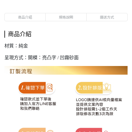
商品介紹
規格說明
運送方式
商品介紹
材質：純金
呈現方式：開模：亮凸字 / 凹霧砂面