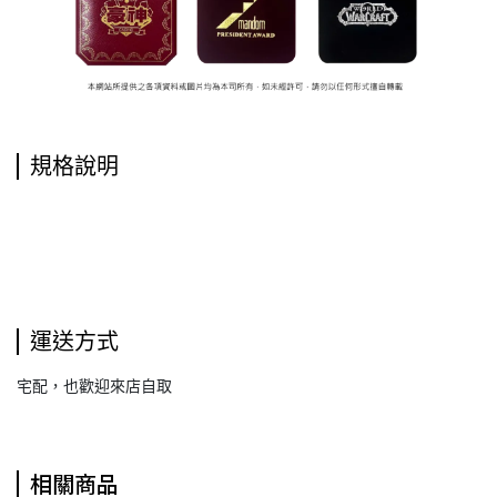
規格說明
運送方式
宅配，也歡迎來店自取
相關商品