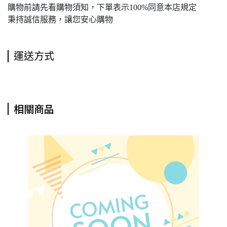
購物前請先看購物須知，下單表示100%同意本店規定
秉持誠信服務，讓您安心購物
運送方式
相關商品