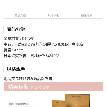
商品介紹
規格說明
運送方式
商品介紹
金屬材質 : K14WG
主石 : 天然AKOYA珍珠54顆-7.5-8.0MM (真多麻)
長度 : 42 cm
日本珠寶證書 : 真科研證S461208
規格說明
附精美包裝盒袋&商品保證書