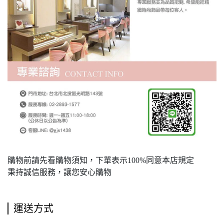
購物前請先看購物須知，下單表示100%同意本店規定
秉持誠信服務，讓您安心購物
運送方式