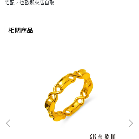
宅配，也歡迎來店自取
相關商品