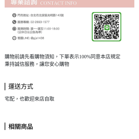
購物前請先看購物須知，下單表示100%同意本店規定
秉持誠信服務，讓您安心購物
運送方式
宅配，也歡迎來店自取
相關商品