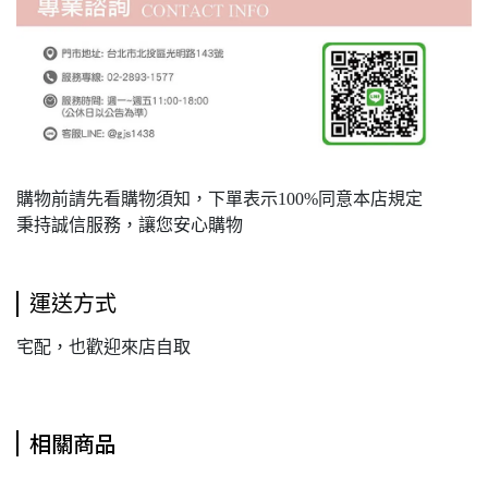
購物前請先看購物須知，下單表示100%同意本店規定
秉持誠信服務，讓您安心購物
運送方式
宅配，也歡迎來店自取
相關商品