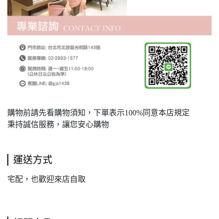
購物前請先看購物須知，下單表示100%同意本店規定
秉持誠信服務，讓您安心購物
運送方式
宅配，也歡迎來店自取