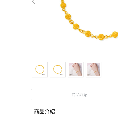
商品介紹
商品介紹