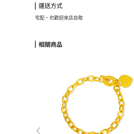
運送方式
宅配，也歡迎來店自取
相關商品