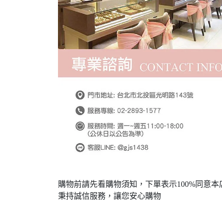
購物前請先看購物須知，下單表示100%同意本
秉持誠信服務，讓您安心購物