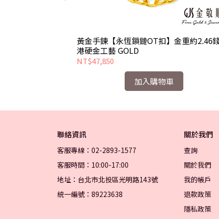
重約1.08-
黃金手鍊【永恆鎖鏈OT扣】金重約2.46錢
港硬金工藝 GOLD
NT$47,850
加入購物車
聯絡資訊
關於我們
客服專線：02-2893-1577
查詢
客服時間：10:00-17:00
關於我們
地址：台北市北投區光明路143號
我的帳戶
統一編號：89223638
退款政策
隱私政策