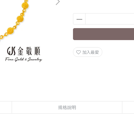
加入最愛
規格說明