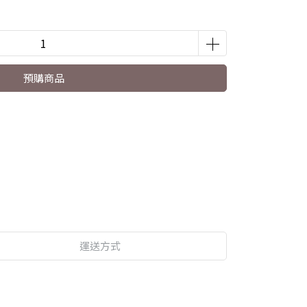
預購商品
運送方式