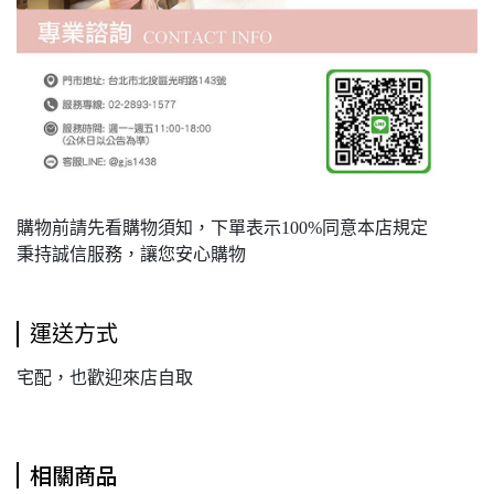
購物前請先看購物須知，下單表示100%同意本店規定
秉持誠信服務，讓您安心購物
運送方式
宅配，也歡迎來店自取
相關商品