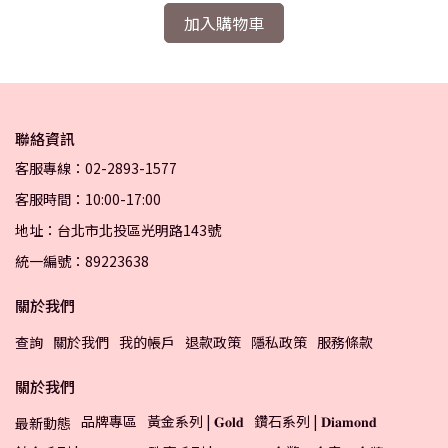
加入購物車
聯絡資訊
客服專線：02-2893-1577
客服時間：10:00-17:00
地址：台北市北投區光明路143號
統一編號：89223638
關於我們
查詢
關於我們
我的帳戶
退款政策
隱私政策
服務條款
關於我們
品牌專區
黃金系列 | 𝐆𝐨𝐥𝐝
鑽石系列 | 𝐃𝐢𝐚𝐦𝐨𝐧𝐝
最新動態