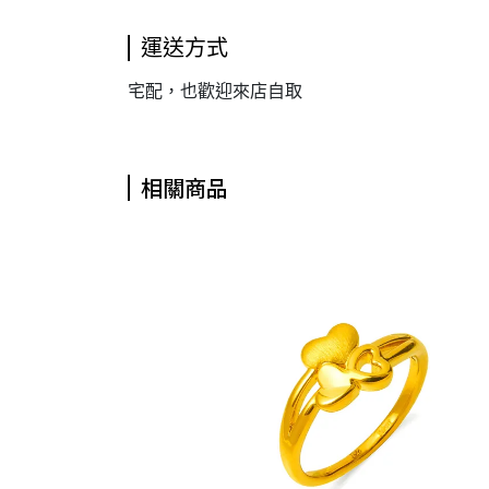
運送方式
宅配，也歡迎來店自取
相關商品