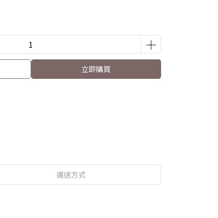
立即購買
運送方式