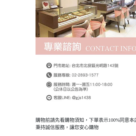
購物前請先看購物須知，下單表示100%同意本
秉持誠信服務，讓您安心購物