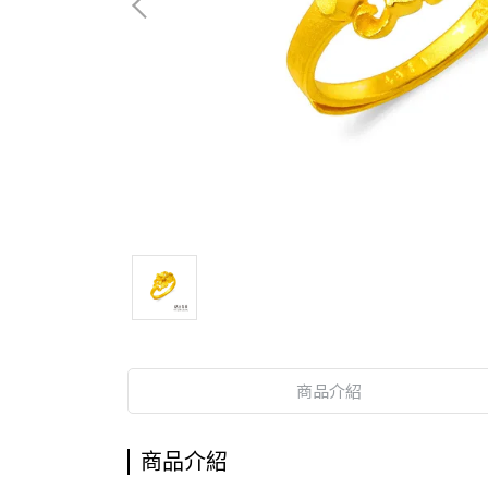
商品介紹
商品介紹