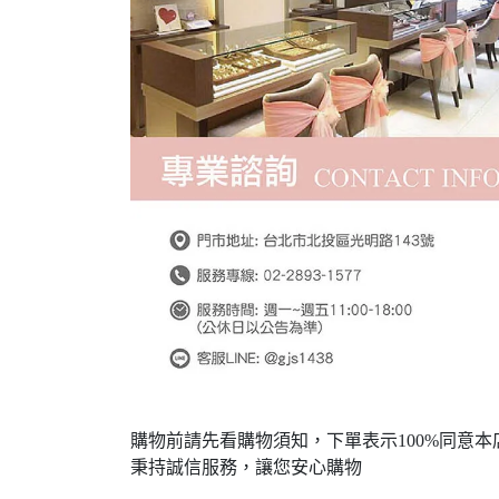
購物前請先看購物須知，下單表示100%同意本
秉持誠信服務，讓您安心購物