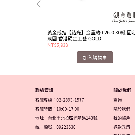
0.29錢 固定式
黃金戒指【結光】金重約0.26-0.30錢 固
戒圍 香港硬金工藝 GOLD
NT$5,938
加入購物車
聯絡資訊
關於我們
客服專線：02-2893-1577
查詢
客服時間：10:00-17:00
關於我們
地址：台北市北投區光明路143號
我的帳戶
統一編號：89223638
退款政策