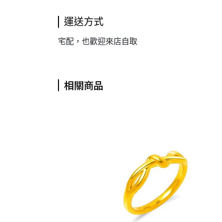
運送方式
宅配，也歡迎來店自取
相關商品