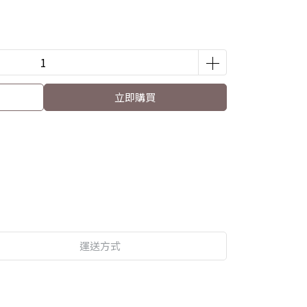
立即購買
運送方式