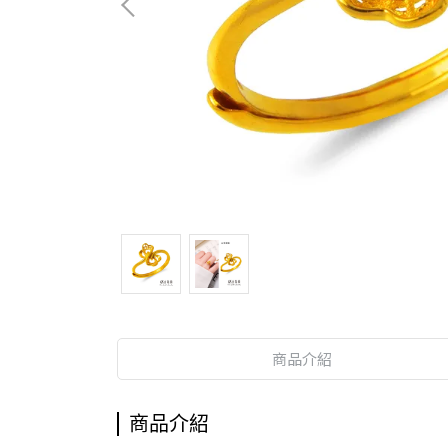
商品介紹
商品介紹