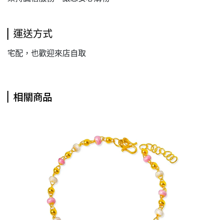
運送方式
宅配，也歡迎來店自取
相關商品