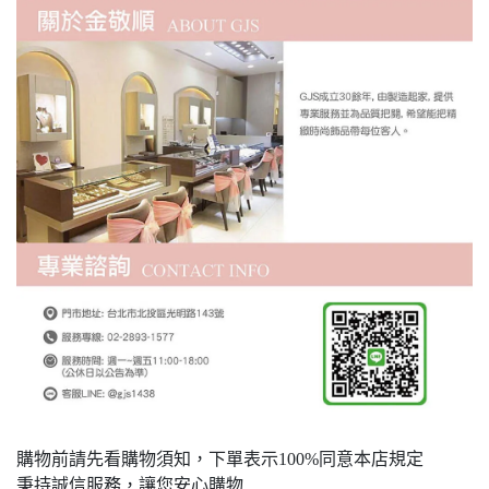
購物前請先看購物須知，下單表示100%同意本店規定
秉持誠信服務，讓您安心購物