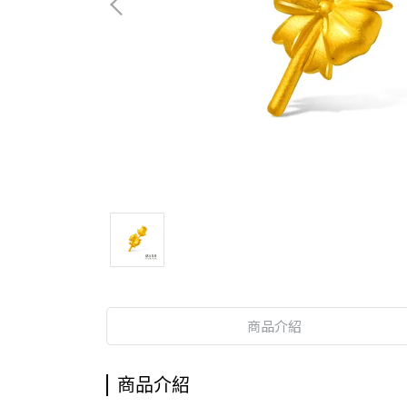
商品介紹
商品介紹