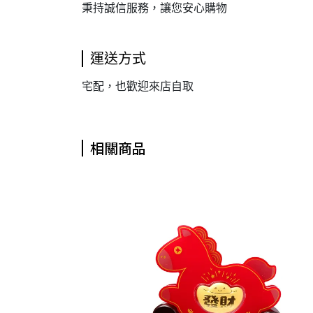
秉持誠信服務，讓您安心購物
運送方式
宅配，也歡迎來店自取
相關商品