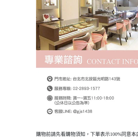
購物前請先看購物須知，下單表示100%同意本