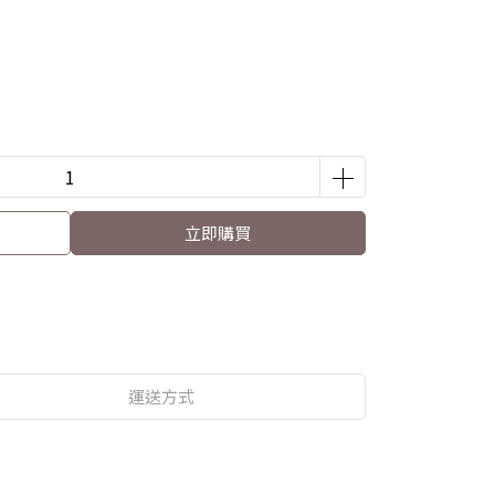
立即購買
運送方式