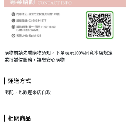
購物前請先看購物須知，下單表示100%同意本店規定
秉持誠信服務，讓您安心購物
運送方式
宅配，也歡迎來店自取
相關商品