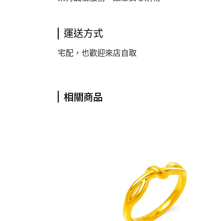
運送方式
宅配，也歡迎來店自取
相關商品