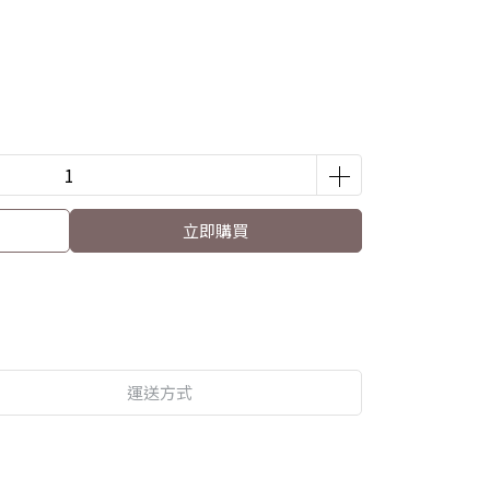
立即購買
運送方式