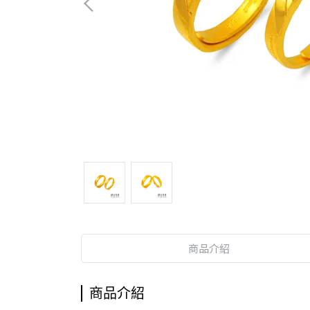
商品介紹
商品介紹