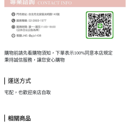
購物前請先看購物須知，下單表示100%同意本店規定
秉持誠信服務，讓您安心購物
運送方式
宅配，也歡迎來店自取
相關商品