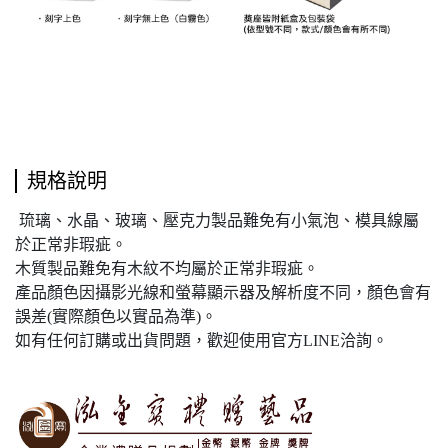
規格說明
琉璃、水晶、玻璃、壓克力製品難免有小氣泡、模具線屬
於正常非瑕疵。
木質製品難免有木紋不均屬於正常非瑕疵。
產品顏色因攝影光線和螢幕顯示器及解析度不同，顏色會有
誤差(實際顏色以實品為準)。
如有任何訂購或出貨問題，歡迎使用官方LINE洽詢。