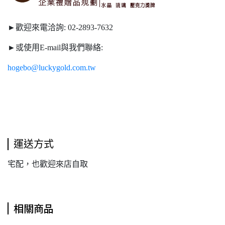
►歡迎來電洽詢:
02-2893-7632
►或使用E-mail與我們聯絡:
hogebo@luckygold.com.tw
運送方式
宅配，也歡迎來店自取
相關商品