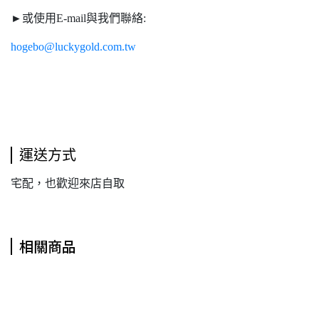
►或使用E-mail與我們聯絡:
hogebo@luckygold.com.tw
運送方式
宅配，也歡迎來店自取
相關商品