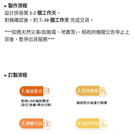
▸
製作流程
設計排版需
1-2
個工作天
。
對稿確認後，約
7
–10
個工作天
完成交貨。
***如遇天然災害(如颱風、地震等)，經政府機關公告停止上
班後，暫停出貨服務***
▸
訂製
流程