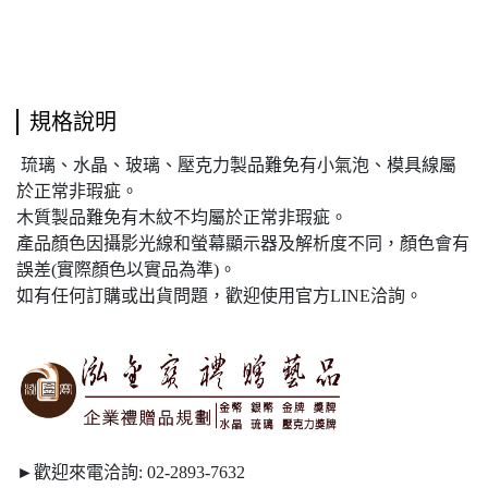
規格說明
琉璃、水晶、玻璃、壓克力製品難免有小氣泡、模具線屬
於正常非瑕疵。
木質製品難免有木紋不均屬於正常非瑕疵。
產品顏色因攝影光線和螢幕顯示器及解析度不同，顏色會有
誤差(實際顏色以實品為準)。
如有任何訂購或出貨問題，歡迎使用官方LINE洽詢。
►歡迎來電洽詢:
02-2893-7632