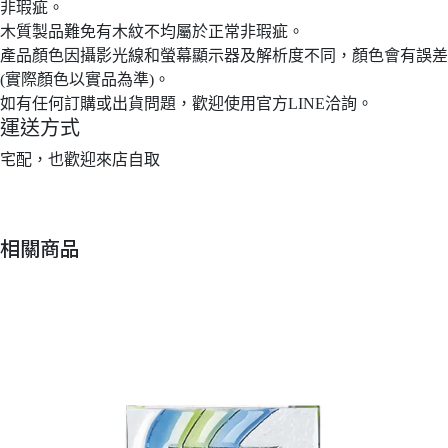
非瑕疵。
木質製品難免有木紋不均屬於正常非瑕疵。
產品顏色因攝影光線和螢幕顯示器及解析度不同，顏色會有誤差
(實際顏色以實品為準)。
如有任何訂購或出貨問題，歡迎使用官方LINE洽詢。
運送方式
宅配，也歡迎來店自取
相關商品