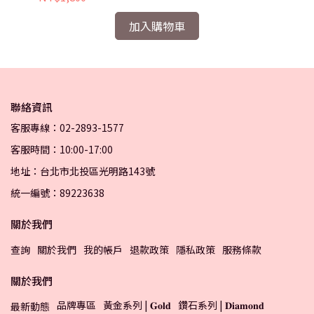
加入購物車
聯絡資訊
客服專線：02-2893-1577
客服時間：10:00-17:00
地址：台北市北投區光明路143號
統一編號：89223638
關於我們
查詢
關於我們
我的帳戶
退款政策
隱私政策
服務條款
關於我們
品牌專區
黃金系列 | 𝐆𝐨𝐥𝐝
鑽石系列 | 𝐃𝐢𝐚𝐦𝐨𝐧𝐝
最新動態