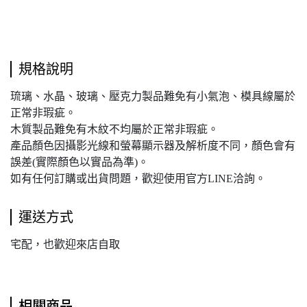
規格說明
琉璃、水晶、玻璃、壓克力製品難免有小氣泡、模具線屬於
正常非瑕疵。
木質製品難免有木紋不均屬於正常非瑕疵。
產品顏色因攝影光線和螢幕顯示器及解析度不同，顏色會有
誤差(實際顏色以實品為準)。
如有任何訂購或出貨問題，歡迎使用官方LINE洽詢。
運送方式
宅配，也歡迎來店自取
相關商品