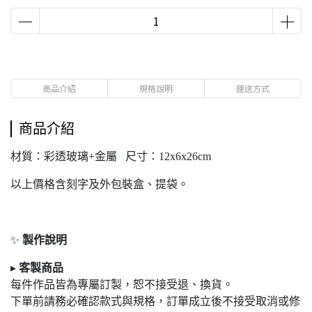
商品介紹
規格說明
運送方式
商品介紹
材質：彩透玻璃+金屬 尺寸：12x6x26cm
以上價格含刻字及外包裝盒、提袋。
✨
製作說明
▸
客製商品
每件作品皆為專屬訂製，恕不接受退
、換貨。
下單前請務必確認款式與規格，訂單成立後不接受取消或修