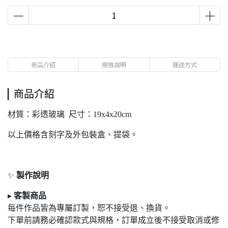
商品介紹
規格說明
運送方式
商品介紹
材質：彩透玻璃 尺寸：19x4x20cm
以上價格含刻字及外包裝盒、提袋。
✨
製作說明
▸
客製商品
每件作品皆為專屬訂製，恕不接受退
、換貨。
下單前請務必確認款式與規格，訂單成立後不接受取消或修