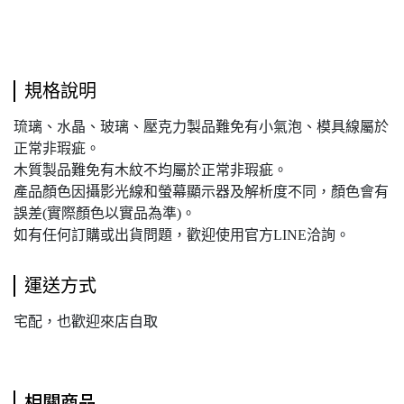
規格說明
琉璃、水晶、玻璃、壓克力製品難免有小氣泡、模具線屬於
正常非瑕疵。
木質製品難免有木紋不均屬於正常非瑕疵。
產品顏色因攝影光線和螢幕顯示器及解析度不同，顏色會有
誤差(實際顏色以實品為準)。
如有任何訂購或出貨問題，歡迎使用官方LINE洽詢。
運送方式
宅配，也歡迎來店自取
相關商品