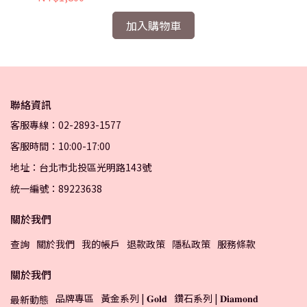
加入購物車
聯絡資訊
客服專線：02-2893-1577
客服時間：10:00-17:00
地址：台北市北投區光明路143號
統一編號：89223638
關於我們
查詢
關於我們
我的帳戶
退款政策
隱私政策
服務條款
關於我們
品牌專區
黃金系列 | 𝐆𝐨𝐥𝐝
鑽石系列 | 𝐃𝐢𝐚𝐦𝐨𝐧𝐝
最新動態