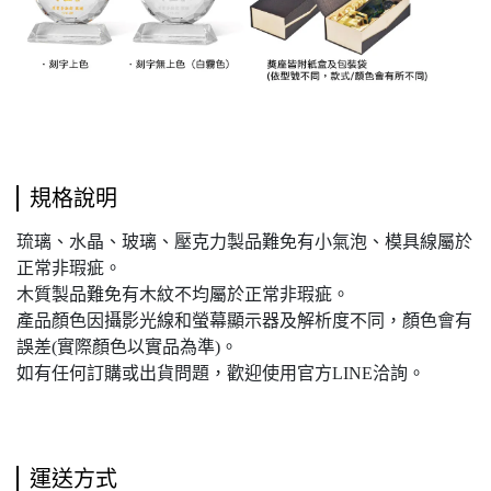
規格說明
琉璃、水晶、玻璃、壓克力製品難免有小氣泡、模具線屬於
正常非瑕疵。
木質製品難免有木紋不均屬於正常非瑕疵。
產品顏色因攝影光線和螢幕顯示器及解析度不同，顏色會有
誤差(實際顏色以實品為準)。
如有任何訂購或出貨問題，歡迎使用官方LINE洽詢。
運送方式