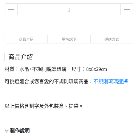
商品介紹
規格說明
運送方式
商品介紹
材質：水晶+不規則脫蠟琉璃 尺寸：8x8x29cm
可挑選適合或您喜愛的不規則琉璃商品：
不規則琉璃選擇
以上價格含刻字及外包裝盒、提袋。
✨
製作說明