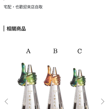
宅配，也歡迎來店自取
相關商品