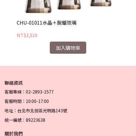
CHU-01011水晶＋脫蠟琉璃
C
NT$3,510
NT
加入購物車
聯絡資訊
客服專線：02-2893-1577
客服時間：10:00-17:00
地址：台北市北投區光明路143號
統一編號：89223638
關於我們