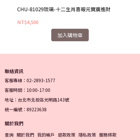
CHU-81029琉璃-十二生肖喜報元寶廣進財
CH
NT$4,500
NT
加入購物車
聯絡資訊
客服專線：02-2893-1577
客服時間：10:00-17:00
地址：台北市北投區光明路143號
統一編號：89223638
關於我們
查詢
關於我們
我的帳戶
退款政策
隱私政策
服務條款