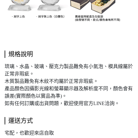
規格說明
琉璃、水晶、玻璃、壓克力製品難免有小氣泡、模具線屬於
正常非瑕疵。
木質製品難免有木紋不均屬於正常非瑕疵。
產品顏色因攝影光線和螢幕顯示器及解析度不同，顏色會有
誤差(實際顏色以實品為準)。
如有任何訂購或出貨問題，歡迎使用官方LINE洽詢。
運送方式
宅配，也歡迎來店自取