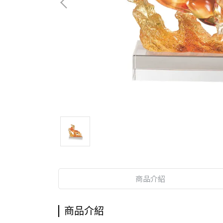
商品介紹
商品介紹