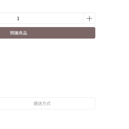
預購商品
運送方式