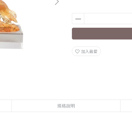
加入最愛
規格說明