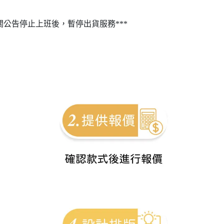
關公告停止上班後，暫停出貨服務***