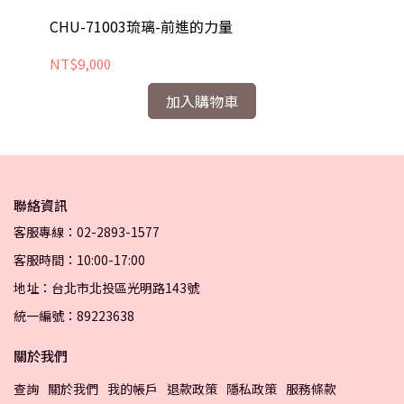
CHU-71003琉璃-前進的力量
CH
NT$9,000
NT
加入購物車
聯絡資訊
客服專線：02-2893-1577
客服時間：10:00-17:00
地址：台北市北投區光明路143號
統一編號：89223638
關於我們
查詢
關於我們
我的帳戶
退款政策
隱私政策
服務條款