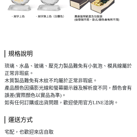
規格說明
琉璃、水晶、玻璃、壓克力製品難免有小氣泡、模具線屬於
正常非瑕疵。
木質製品難免有木紋不均屬於正常非瑕疵。
產品顏色因攝影光線和螢幕顯示器及解析度不同，顏色會有
誤差(實際顏色以實品為準)。
如有任何訂購或出貨問題，歡迎使用官方LINE洽詢。
運送方式
宅配，也歡迎來店自取