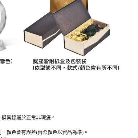
、模具線屬於正常非瑕疵。
，顏色會有誤差(實際顏色以實品為準)。