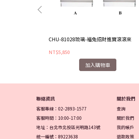
地
CHU-81028琉璃-福兔招財進寶滾滾來
NT$5,850
加入購物車
聯絡資訊
關於我們
客服專線：02-2893-1577
查詢
客服時間：10:00-17:00
關於我們
地址：台北市北投區光明路143號
我的帳戶
統一編號：89223638
退款政策