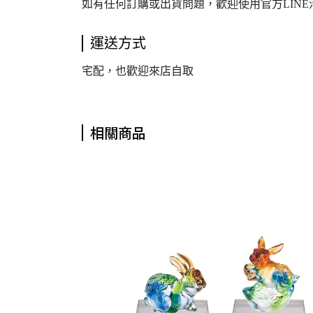
如有任何訂購或出貨問題，歡迎使用官方LINE
運送方式
宅配，也歡迎來店自取
相關商品