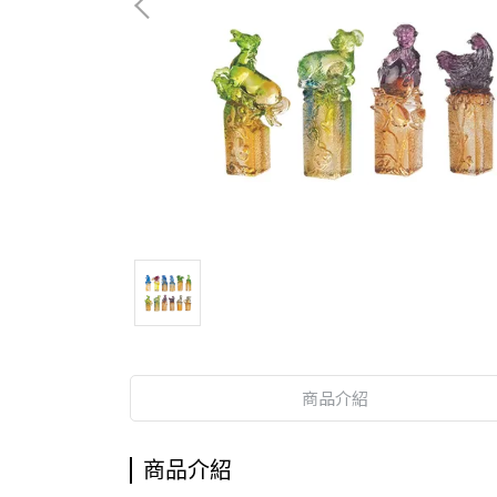
商品介紹
商品介紹