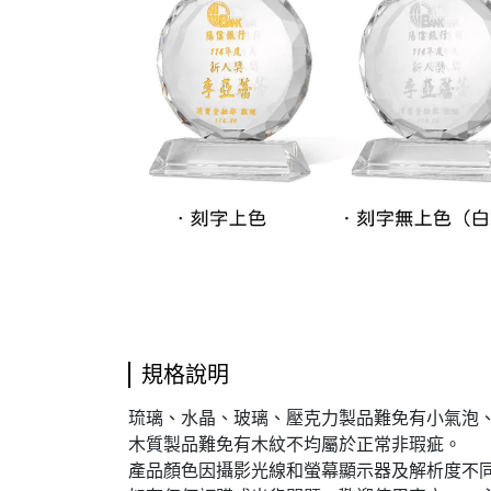
規格說明
琉璃、水晶、玻璃、壓克力製品難免有小氣泡
木質製品難免有木紋不均屬於正常非瑕疵。
產品顏色因攝影光線和螢幕顯示器及解析度不同