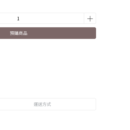
預購商品
運送方式