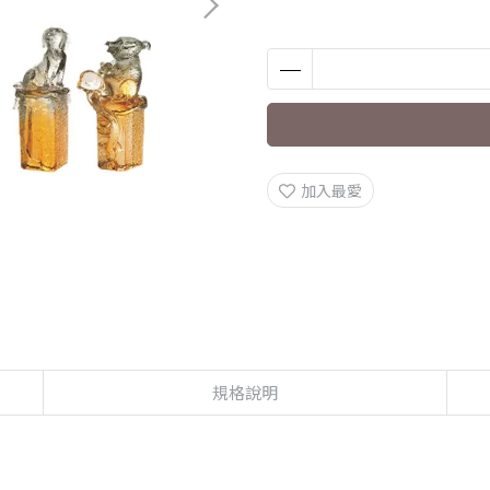
加入最愛
規格說明