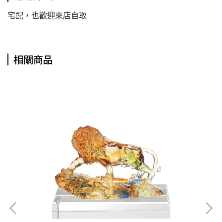
宅配，也歡迎來店自取
相關商品