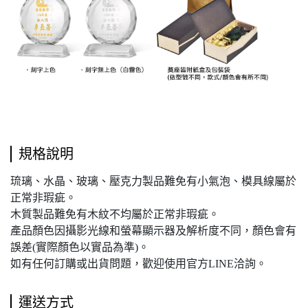
規格說明
琉璃、水晶、玻璃、壓克力製品難免有小氣泡、模具線屬於
正常非瑕疵。
木質製品難免有木紋不均屬於正常非瑕疵。
產品顏色因攝影光線和螢幕顯示器及解析度不同，顏色會有
誤差(實際顏色以實品為準)。
如有任何訂購或出貨問題，歡迎使用官方LINE洽詢。
運送方式