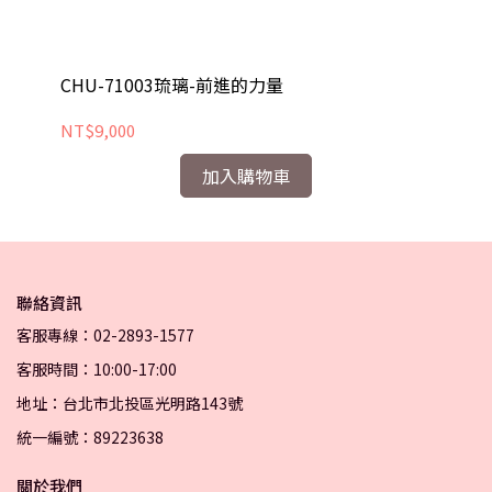
CHU-71003琉璃-前進的力量
CH
NT$9,000
NT
加入購物車
聯絡資訊
客服專線：02-2893-1577
客服時間：10:00-17:00
地址：台北市北投區光明路143號
統一編號：89223638
關於我們