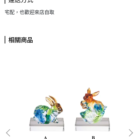
運送方式
宅配，也歡迎來店自取
相關商品