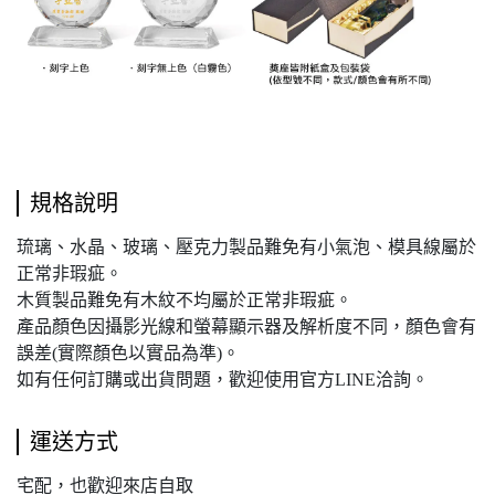
規格說明
琉璃、水晶、玻璃、壓克力製品難免有小氣泡、模具線屬於
正常非瑕疵。
木質製品難免有木紋不均屬於正常非瑕疵。
產品顏色因攝影光線和螢幕顯示器及解析度不同，顏色會有
誤差(實際顏色以實品為準)。
如有任何訂購或出貨問題，歡迎使用官方LINE洽詢。
運送方式
宅配，也歡迎來店自取