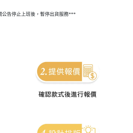
關公告停止上班後，暫停出貨服務***