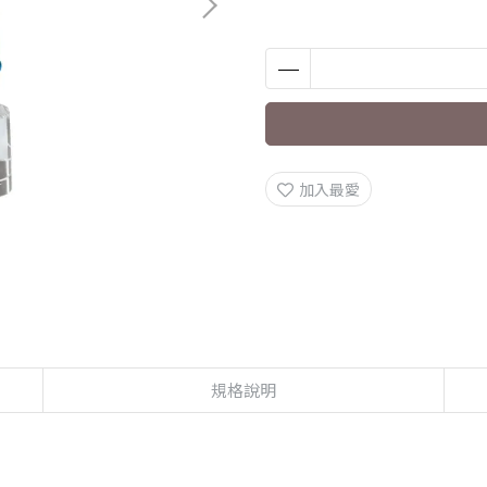
加入最愛
規格說明