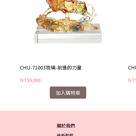
CHU-71003琉璃-前進的力量
CH
NT$9,000
NT$
加入購物車
關於我們
最新動態