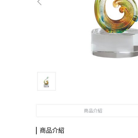
商品介紹
商品介紹