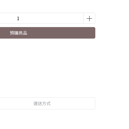
預購商品
運送方式