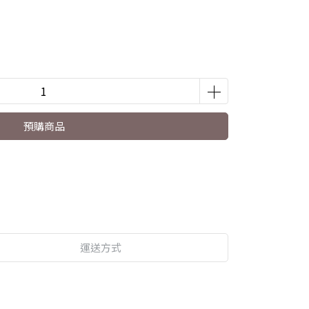
預購商品
運送方式