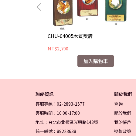
CHU-04005木質獎牌
NT$2,700
加入購物車
聯絡資訊
關於我們
客服專線：02-2893-1577
查詢
客服時間：10:00-17:00
關於我們
地址：台北市北投區光明路143號
我的帳戶
統一編號：89223638
退款政策