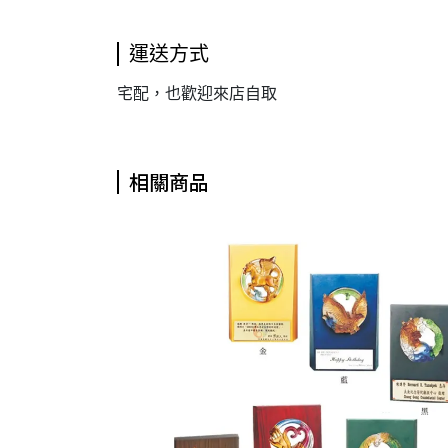
運送方式
宅配，也歡迎來店自取
相關商品