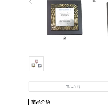
商品介紹
商品介紹