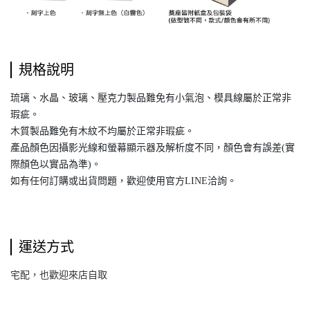
規格說明
琉璃、水晶、玻璃、壓克力製品難免有小氣泡、模具線屬於正常非
瑕疵。
木質製品難免有木紋不均屬於正常非瑕疵。
產品顏色因攝影光線和螢幕顯示器及解析度不同，顏色會有誤差(實
際顏色以實品為準)。
如有任何訂購或出貨問題，歡迎使用官方LINE洽詢。
運送方式
宅配，也歡迎來店自取