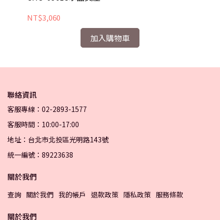
NT$3,060
NT
加入購物車
聯絡資訊
客服專線：02-2893-1577
客服時間：10:00-17:00
地址：台北市北投區光明路143號
統一編號：89223638
關於我們
查詢
關於我們
我的帳戶
退款政策
隱私政策
服務條款
關於我們