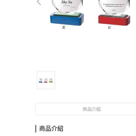
商品介紹
商品介紹