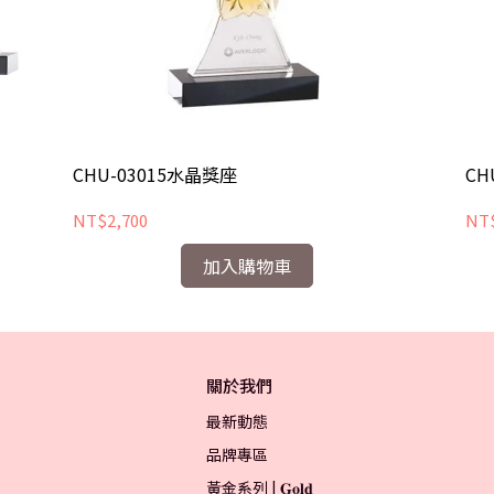
CHU-03015水晶獎座
CH
NT$2,700
NT$
加入購物車
關於我們
最新動態
品牌專區
黃金系列 | 𝐆𝐨𝐥𝐝