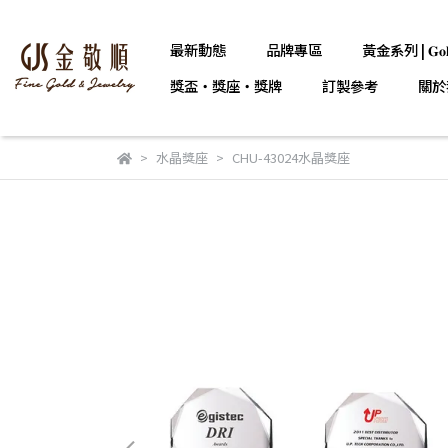
最新動態
品牌專區
黃金系列 | 𝐆𝐨𝐥
獎盃・獎座・獎牌
訂製參考
關於
水晶獎座
CHU-43024水晶獎座