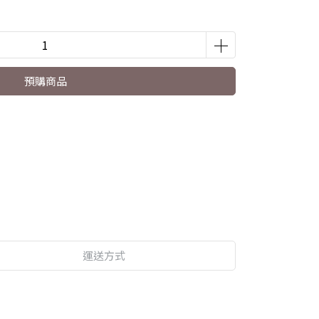
預購商品
運送方式