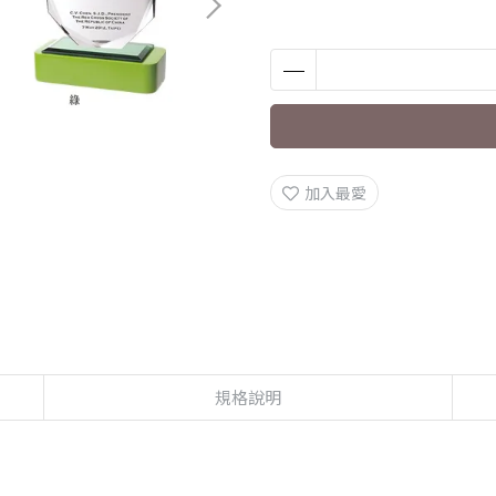
加入最愛
規格說明