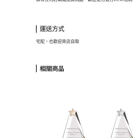
運送方式
宅配，也歡迎來店自取
相關商品