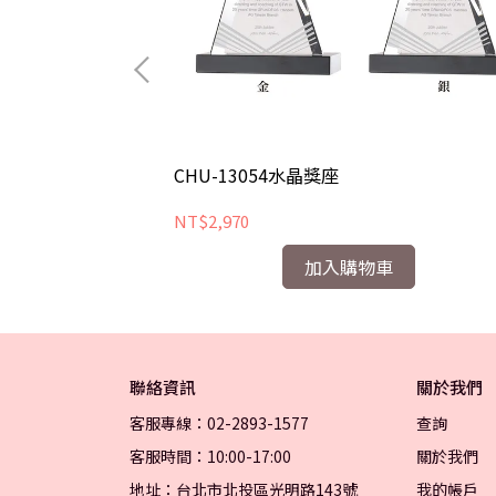
CHU-13054水晶獎座
NT$2,970
加入購物車
聯絡資訊
關於我們
客服專線：02-2893-1577
查詢
客服時間：10:00-17:00
關於我們
地址：台北市北投區光明路143號
我的帳戶