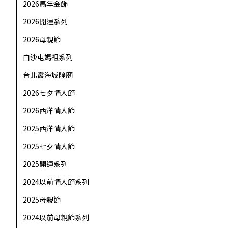
2026馬年金飾
2026開運系列
2026母親節
白沙屯媽祖系列
台北霞海城隍廟
2026七夕情人節
2026西洋情人節
2025西洋情人節
2025七夕情人節
2025開運系列
2024以前情人節系列
2025母親節
2024以前母親節系列