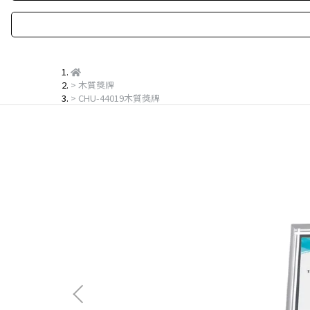
木質獎牌
CHU-44019木質獎牌