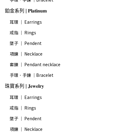
鉑金系列 | 𝐏𝐥𝐚𝐭𝐢𝐧𝐮𝐦
耳環 ｜ Earrings
戒指 ｜ Rings
墜子 ｜ Pendent
項鍊 ｜ Necklace
套鍊 ｜ Pendant necklace
手環．手鍊 ｜Bracelet
珠寶系列 | 𝐉𝐞𝐰𝐞𝐥𝐫𝐲
耳環 ｜ Earrings
戒指 ｜ Rings
墜子 ｜ Pendent
項鍊 ｜ Necklace