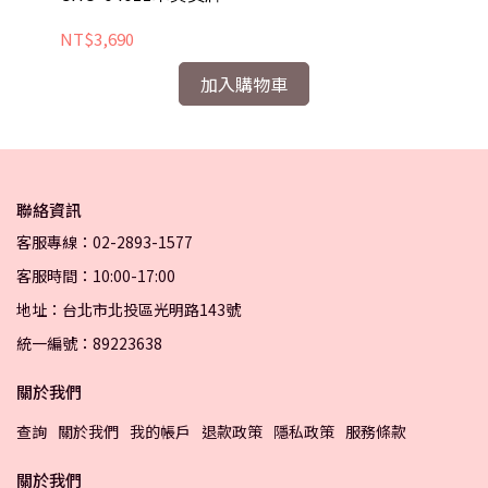
NT$3,690
NT
加入購物車
聯絡資訊
客服專線：02-2893-1577
客服時間：10:00-17:00
地址：台北市北投區光明路143號
統一編號：89223638
關於我們
查詢
關於我們
我的帳戶
退款政策
隱私政策
服務條款
關於我們