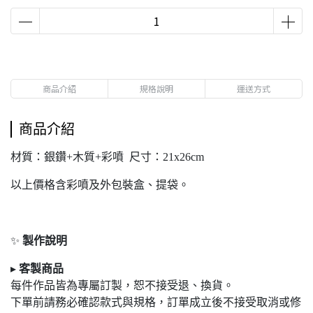
商品介紹
規格說明
運送方式
商品介紹
材質：銀鑽+木質+彩噴 尺寸：21x26cm
以上價格含彩噴及外包裝盒、提袋。
✨
製作說明
▸
客製商品
每件作品皆為專屬訂製，恕不接受退
、換貨。
下單前請務必確認款式與規格，訂單成立後不接受取消或修