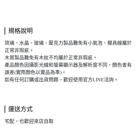
規格說明
琉璃、水晶、玻璃、壓克力製品難免有小氣泡、模具線屬於
正常非瑕疵。
木質製品難免有木紋不均屬於正常非瑕疵。
產品顏色因攝影光線和螢幕顯示器及解析度不同，顏色會有
誤差(實際顏色以實品為準)。
如有任何訂購或出貨問題，歡迎使用官方LINE洽詢。
運送方式
宅配，也歡迎來店自取