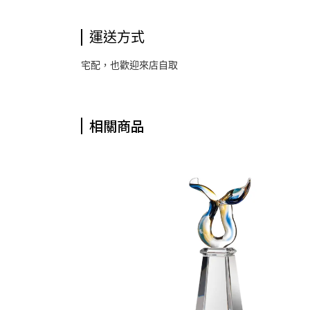
運送方式
宅配，也歡迎來店自取
相關商品