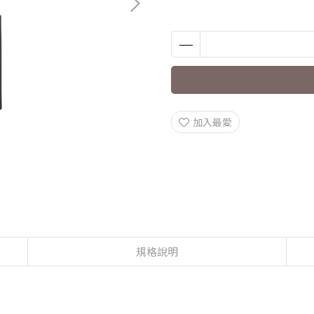
加入最愛
規格說明