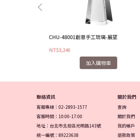
希望
CHU-48001創意手工琉璃-展望
NT$3,240
加入購物車
聯絡資訊
關於我們
客服專線：02-2893-1577
查詢
客服時間：10:00-17:00
關於我們
地址：台北市北投區光明路143號
我的帳戶
統一編號：89223638
退款政策