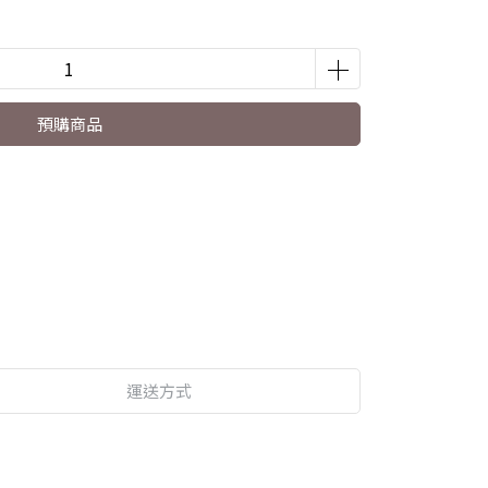
預購商品
運送方式