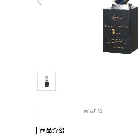
商品介紹
商品介紹