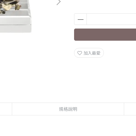
加入最愛
規格說明