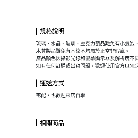
規格說明
琉璃、水晶、玻璃、壓克力製品難免有小氣泡
木質製品難免有木紋不均屬於正常非瑕疵。
產品顏色因攝影光線和螢幕顯示器及解析度不同
如有任何訂購或出貨問題，歡迎使用官方LINE
運送方式
宅配，也歡迎來店自取
相關商品