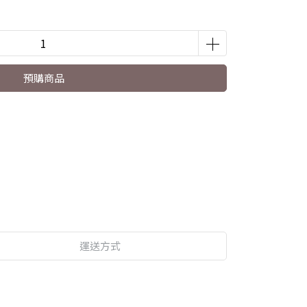
預購商品
運送方式