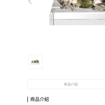
商品介紹
商品介紹