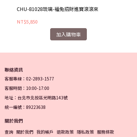
CHU-81028琉璃-福兔招財進寶滾滾來
C
NT$5,850
NT
加入購物車
聯絡資訊
客服專線：02-2893-1577
客服時間：10:00-17:00
地址：台北市北投區光明路143號
統一編號：89223638
關於我們
查詢
關於我們
我的帳戶
退款政策
隱私政策
服務條款