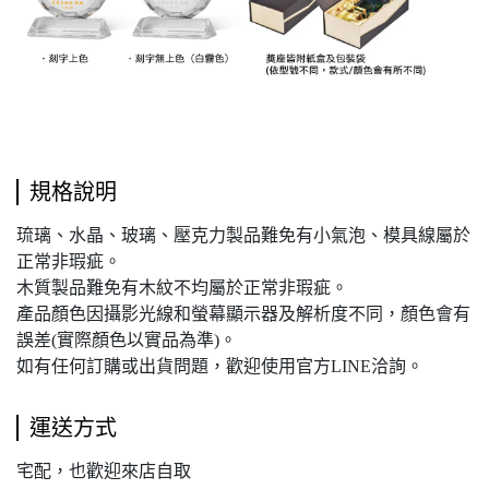
規格說明
琉璃、水晶、玻璃、壓克力製品難免有小氣泡、模具線屬於
正常非瑕疵。
木質製品難免有木紋不均屬於正常非瑕疵。
產品顏色因攝影光線和螢幕顯示器及解析度不同，顏色會有
誤差(實際顏色以實品為準)。
如有任何訂購或出貨問題，歡迎使用官方LINE洽詢。
運送方式
宅配，也歡迎來店自取